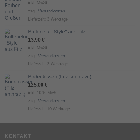
inkl. MwSt.
zzgl.
Versandkosten
Lieferzeit:
3 Werktage
Brillenetui "Style" aus Filz
13,90
€
inkl. MwSt.
zzgl.
Versandkosten
Lieferzeit:
3 Werktage
Bodenkissen (Filz, anthrazit)
125,00
€
inkl. 19 % MwSt.
zzgl.
Versandkosten
Lieferzeit:
10 Werktage
KONTAKT