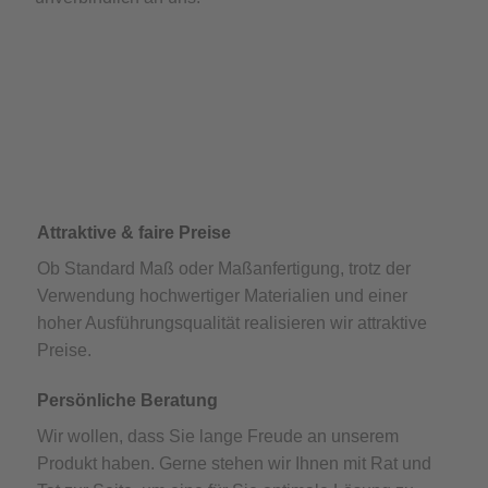
Attraktive & faire Preise
Ob Standard Maß oder Maßanfertigung, trotz der
Verwendung hochwertiger Materialien und einer
hoher Ausführungsqualität realisieren wir attraktive
Preise.
Persönliche Beratung
Wir wollen, dass Sie lange Freude an unserem
Produkt haben. Gerne stehen wir Ihnen mit Rat und