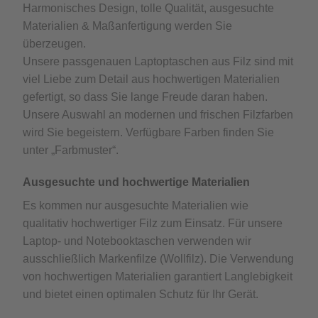
Harmonisches Design, tolle Qualität, ausgesuchte
Materialien & Maßanfertigung werden Sie
überzeugen.
Unsere passgenauen Laptoptaschen aus Filz sind mit
viel Liebe zum Detail aus hochwertigen Materialien
gefertigt, so dass Sie lange Freude daran haben.
Unsere Auswahl an modernen und frischen Filzfarben
wird Sie begeistern. Verfügbare Farben finden Sie
unter „Farbmuster“.
Ausgesuchte und hochwertige Materialien
Es kommen nur ausgesuchte Materialien wie
qualitativ hochwertiger Filz zum Einsatz. Für unsere
Laptop- und Notebooktaschen verwenden wir
ausschließlich Markenfilze (Wollfilz). Die Verwendung
von hochwertigen Materialien garantiert Langlebigkeit
und bietet einen optimalen Schutz für Ihr Gerät.