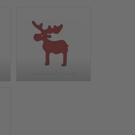
SAISONALE MOTIVE