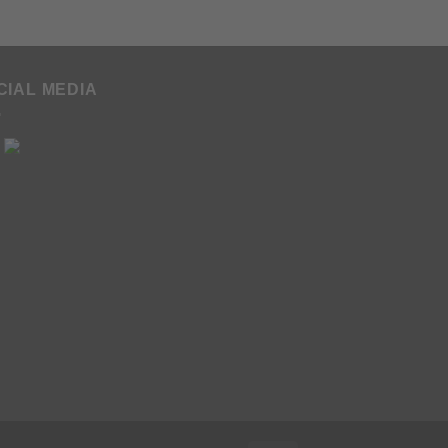
CIAL MEDIA