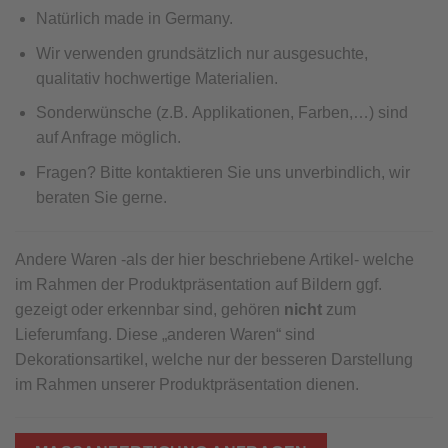
Natürlich made in Germany.
Wir verwenden grundsätzlich nur ausgesuchte,
qualitativ hochwertige Materialien.
Sonderwünsche (z.B. Applikationen, Farben,…) sind
auf Anfrage möglich.
Fragen? Bitte kontaktieren Sie uns unverbindlich, wir
beraten Sie gerne.
Andere Waren -als der hier beschriebene Artikel- welche
im Rahmen der Produktpräsentation auf Bildern ggf.
gezeigt oder erkennbar sind, gehören
nicht
zum
Lieferumfang. Diese „anderen Waren“ sind
Dekorationsartikel, welche nur der besseren Darstellung
im Rahmen unserer Produktpräsentation dienen.