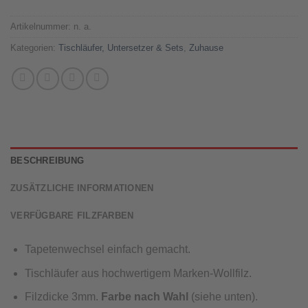
Artikelnummer:
n. a.
Kategorien:
Tischläufer, Untersetzer & Sets
,
Zuhause
BESCHREIBUNG
ZUSÄTZLICHE INFORMATIONEN
VERFÜGBARE FILZFARBEN
Tapetenwechsel einfach gemacht.
Tischläufer aus hochwertigem Marken-Wollfilz.
Filzdicke 3mm.
Farbe nach Wahl
(siehe unten).