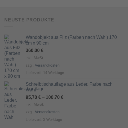
NEUSTE PRODUKTE
Wandobjekt aus Filz (Farben nach Wahl) 170
cm x 90 cm
360,00
€
inkl. MwSt.
zzgl.
Versandkosten
Lieferzeit:
14 Werktage
Schreibtischauflage aus Leder, Farbe nach
Wahl
95,70
€
–
100,70
€
inkl. MwSt.
zzgl.
Versandkosten
Lieferzeit:
3 Werktage