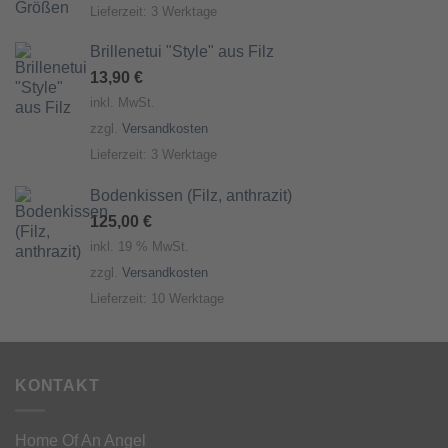
Lieferzeit:
3 Werktage
Brillenetui "Style" aus Filz
13,90
€
inkl. MwSt.
zzgl.
Versandkosten
Lieferzeit:
3 Werktage
Bodenkissen (Filz, anthrazit)
125,00
€
inkl. 19 % MwSt.
zzgl.
Versandkosten
Lieferzeit:
10 Werktage
KONTAKT
Home Of An Angel