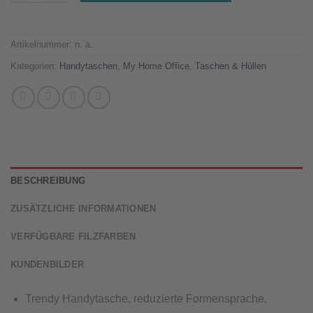
Artikelnummer:
n. a.
Kategorien:
Handytaschen
,
My Home Office
,
Taschen & Hüllen
BESCHREIBUNG
ZUSÄTZLICHE INFORMATIONEN
VERFÜGBARE FILZFARBEN
KUNDENBILDER
Trendy Handytasche, reduzierte Formensprache.