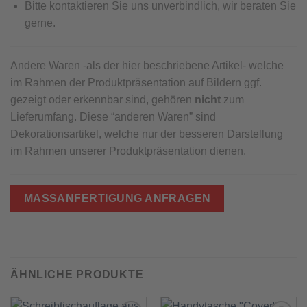
Bitte kontaktieren Sie uns unverbindlich, wir beraten Sie
gerne.
Andere Waren -als der hier beschriebene Artikel- welche
im Rahmen der Produktpräsentation auf Bildern ggf.
gezeigt oder erkennbar sind, gehören
nicht
zum
Lieferumfang. Diese “anderen Waren” sind
Dekorationsartikel, welche nur der besseren Darstellung
im Rahmen unserer Produktpräsentation dienen.
MASSANFERTIGUNG ANFRAGEN
ÄHNLICHE PRODUKTE