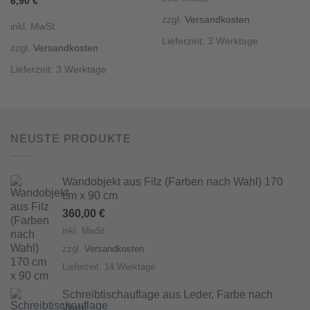
6,90
€
zzgl.
Versandkosten
inkl. MwSt.
Lieferzeit:
3 Werktage
zzgl.
Versandkosten
Lieferzeit:
3 Werktage
NEUSTE PRODUKTE
Wandobjekt aus Filz (Farben nach Wahl) 170
cm x 90 cm
360,00
€
inkl. MwSt.
zzgl.
Versandkosten
Lieferzeit:
14 Werktage
Schreibtischauflage aus Leder, Farbe nach
Wahl